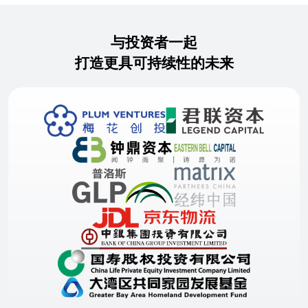
与投资者一起
打造更具可持续性的未来