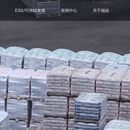
ESG/可持续发展
新闻中心
关于福佑
公司介绍
联系我们
加入我们