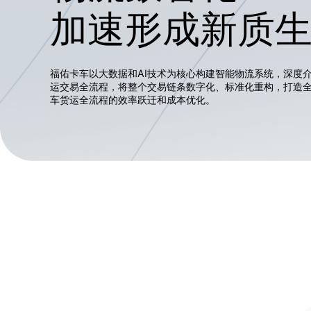
加速形成新质
福佑卡车以大数据和AI技术为核心构建智能物流系统，深度
运交易全流程，将整个交易链条数字化、标准化重构，打造
车货运全流程的效率跃迁和成本优化。