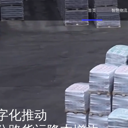
首页
智慧物流
字化推动