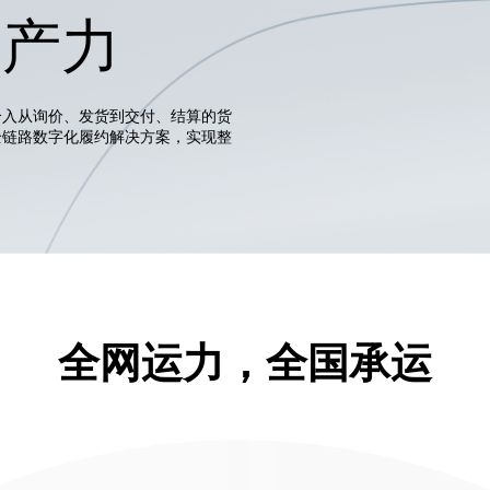
生产力
介入从询价、发货到交付、结算的货
全链路数字化履约解决方案，实现整
全网运力，全国承运