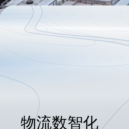
物流数智化