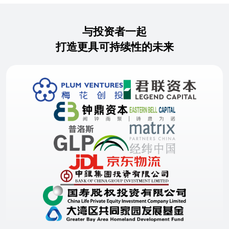
与投资者一起
打造更具可持续性的未来