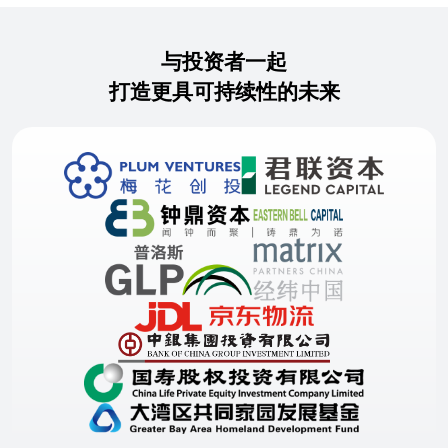
与投资者一起
打造更具可持续性的未来