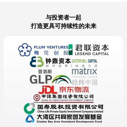
与投资者一起
打造更具可持续性的未来